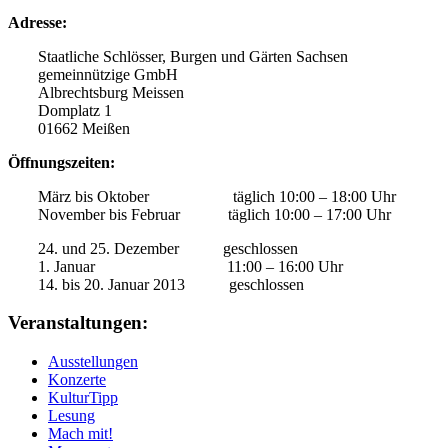
Adresse:
Staatliche Schlösser, Burgen und Gärten Sachsen
gemeinnützige GmbH
Albrechtsburg Meissen
Domplatz 1
01662 Meißen
Öffnungszeiten:
März bis Oktober täglich 10:00 – 18:00 Uhr
November bis Februar täglich 10:00 – 17:00 Uhr
24. und 25. Dezember geschlossen
1. Januar 11:00 – 16:00 Uhr
14. bis 20. Januar 2013 geschlossen
Veranstaltungen:
Ausstellungen
Konzerte
KulturTipp
Lesung
Mach mit!